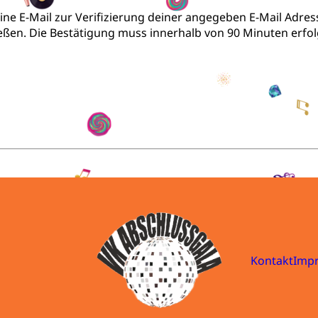
ne E-Mail zur Verifizierung deiner angegeben E-Mail Adresse
eßen. Die Bestätigung muss innerhalb von 90 Minuten erfol
Kontakt
Imp