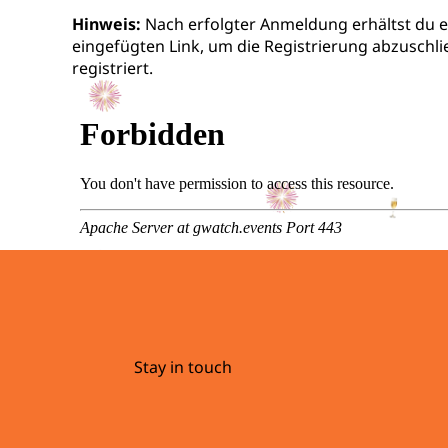
Hinweis:
Nach erfolgter Anmeldung erhältst du ei
eingefügten Link, um die Registrierung abzuschli
registriert.
Stay in touch