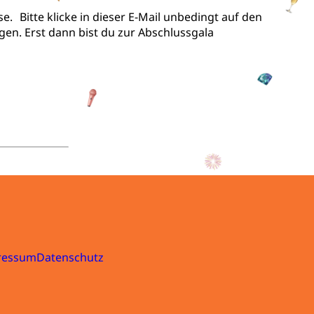
. Bitte klicke in dieser E-Mail unbedingt auf den
gen. Erst dann bist du zur Abschlussgala
ressum
Datenschutz