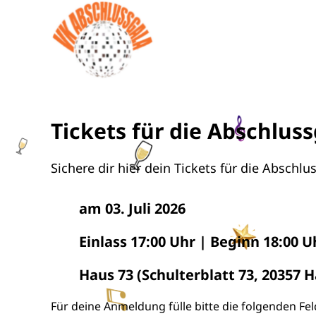
Tickets für die Abschlus
Sichere dir hier dein Tickets für die Absch
am 03. Juli 2026
Einlass 17:00 Uhr | Beginn 18:00 U
Haus 73 (Schulterblatt 73, 20357
Für deine Anmeldung fülle bitte die folgenden Feld